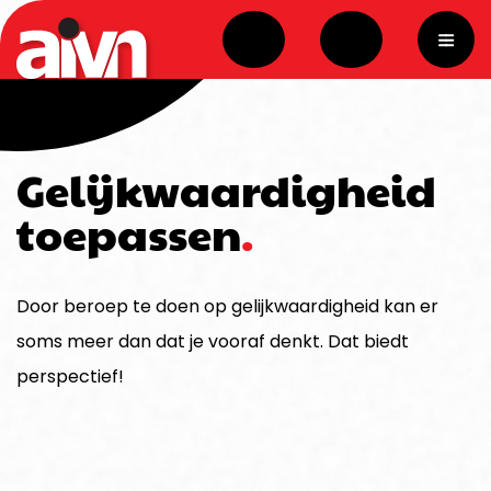
overslaan
Gelijkwaardigheid
toepassen
Door beroep te doen op gelijkwaardigheid kan er
soms meer dan dat je vooraf denkt. Dat biedt
perspectief!