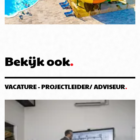
Bekijk ook
VACATURE - PROJECTLEIDER/ ADVISEUR