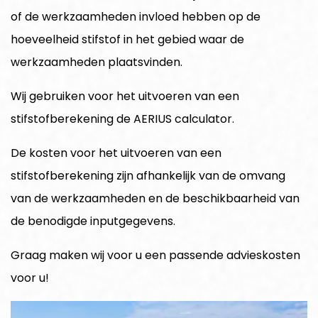
of de werkzaamheden invloed hebben op de
hoeveelheid stifstof in het gebied waar de
werkzaamheden plaatsvinden.
Wij gebruiken voor het uitvoeren van een
stifstofberekening de AERIUS calculator.
De kosten voor het uitvoeren van een
stifstofberekening zijn afhankelijk van de omvang
van de werkzaamheden en de beschikbaarheid van
de benodigde inputgegevens.
Graag maken wij voor u een passende advieskosten
voor u!