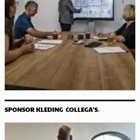
SPONSOR KLEDING COLLEGA'S