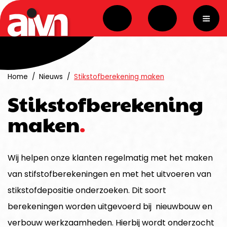
overslaan
Home
Nieuws
Stikstofberekening maken
Stikstofberekening
maken
Wij helpen onze klanten regelmatig met het maken
van stifstofberekeningen en met het uitvoeren van
stikstofdepositie onderzoeken. Dit soort
berekeningen worden uitgevoerd bij nieuwbouw en
verbouw werkzaamheden. Hierbij wordt onderzocht