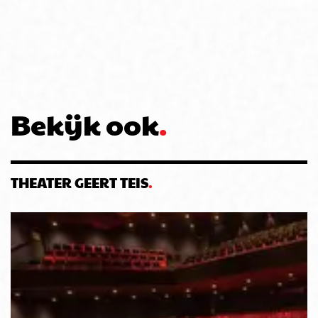
Bekijk ook
THEATER GEERT TEIS