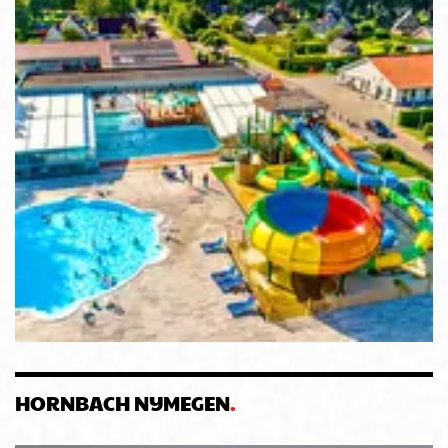
HORNBACH NIJMEGEN