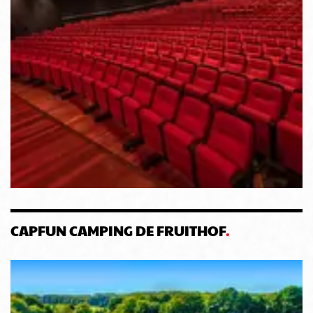
CAPFUN CAMPING DE FRUITHOF