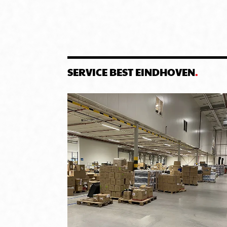
SERVICE BEST EINDHOVEN