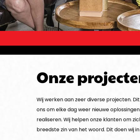
Onze project
Wij werken aan zeer diverse projecten. Dit
ons om elke dag weer nieuwe oplossingen
realiseren. Wij helpen onze klanten om zich
breedste zin van het woord. Dit doen wij i