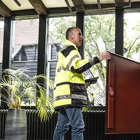
overslaan