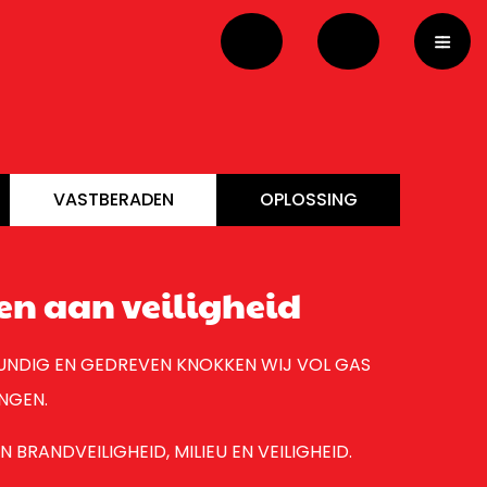
VASTBERADEN
OPLOSSING
en aan veiligheid
UNDIG EN GEDREVEN KNOKKEN WIJ VOL GAS
NGEN.
 BRANDVEILIGHEID, MILIEU EN VEILIGHEID.