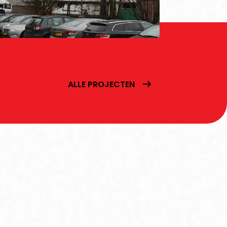
ALLE PROJECTEN