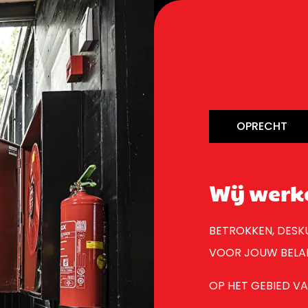
OPRECHT
Wij werk
BETROKKEN, DESK
VOOR JOUW BELA
OP HET GEBIED VAN