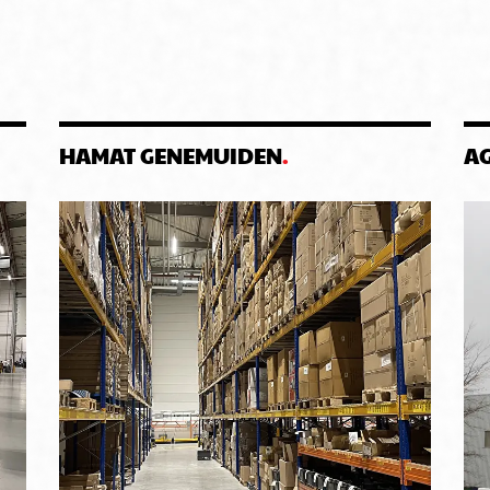
HAMAT GENEMUIDEN
A