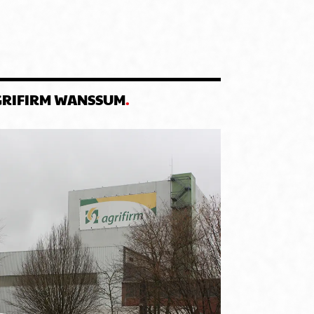
GRIFIRM WANSSUM